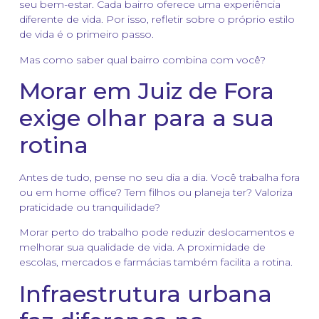
seu bem-estar. Cada bairro oferece uma experiência
diferente de vida. Por isso, refletir sobre o próprio estilo
de vida é o primeiro passo.
Mas como saber qual bairro combina com você?
Morar em Juiz de Fora
exige olhar para a sua
rotina
Antes de tudo, pense no seu dia a dia. Você trabalha fora
ou em home office? Tem filhos ou planeja ter? Valoriza
praticidade ou tranquilidade?
Morar perto do trabalho pode reduzir deslocamentos e
melhorar sua qualidade de vida. A proximidade de
escolas, mercados e farmácias também facilita a rotina.
Infraestrutura urbana