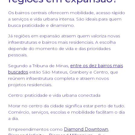
Os bairros centrais oferecem mobilidade, acesso rápido
a serviços e vida urbana intensa. São ideais para quem
busca praticidade e dinamismo.
Já regiões em expansão atraem quem valoriza novas
infraestruturas e bairros mais residenciais. A escolha
depende do momento de vida e das prioridades
pessoais.
Segundo a Tribuna de Minas,
entre os dez bairros mais
buscados
estão São Mateus, Granbery e Centro, que
reúnem infraestrutura completa e atraem novos
projetos residenciais.
Centro: praticidade e vida urbana conectada
Morar no centro da cidade significa estar perto de tudo.
Comércio, serviços, escolas e mobilidade facilitam o dia
a dia.
Empreendimentos como
Diamond Downtown
,