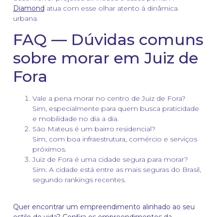
Diamond
atua com esse olhar atento à dinâmica
urbana.
FAQ — Dúvidas comuns
sobre morar em Juiz de
Fora
Vale a pena morar no centro de Juiz de Fora?
Sim, especialmente para quem busca praticidade
e mobilidade no dia a dia.
São Mateus é um bairro residencial?
Sim, com boa infraestrutura, comércio e serviços
próximos.
Juiz de Fora é uma cidade segura para morar?
Sim. A cidade está entre as mais seguras do Brasil,
segundo rankings recentes.
Quer encontrar um empreendimento alinhado ao seu