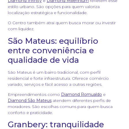
Diamond Infinity
e
Diamond Millennium
refletem esse
estilo urbano. São opções para quem valoriza
localização estratégica e funcionalidade.
O Centro também atrai quem busca morar ou investir
com liquidez.
São Mateus: equilíbrio
entre conveniência e
qualidade de vida
São Mateus é um bairro tradicional, com perfil
residencial e forte infraestrutura. Oferece comércio
variado, serviços e fácil acesso a outras regiões.
Empreendimentos como
Diamond Romualdo
e
Diamond São Mateus
atendem diferentes perfis de
moradores. São escolhas comuns para quem busca
conforto e praticidade.
Granbery: tranquilidade