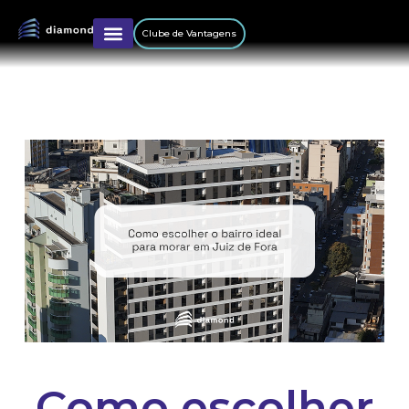
Clube de Vantagens
Como escolher