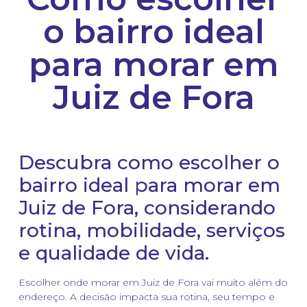
o bairro ideal
para morar em
Juiz de Fora
Descubra como escolher o
bairro ideal para morar em
Juiz de Fora, considerando
rotina, mobilidade, serviços
e qualidade de vida.
Escolher onde morar em Juiz de Fora vai muito além do
endereço. A decisão impacta sua rotina, seu tempo e