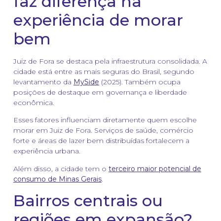
faz diferença na
experiência de morar
bem
Juiz de Fora se destaca pela infraestrutura consolidada. A
cidade está entre as mais seguras do Brasil, segundo
levantamento da
MySide
(2025). Também ocupa
posições de destaque em governança e liberdade
econômica.
Esses fatores influenciam diretamente quem escolhe
morar em Juiz de Fora. Serviços de saúde, comércio
forte e áreas de lazer bem distribuídas fortalecem a
experiência urbana.
Além disso, a cidade tem o
terceiro maior potencial de
consumo de Minas Gerais
.
Bairros centrais ou
regiões em expansão?