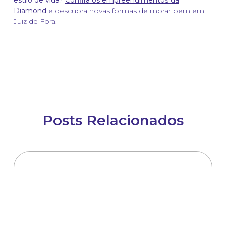
estilo de vida?
Confira os empreendimentos da
Diamond
e descubra novas formas de morar bem em
Juiz de Fora.
Posts Relacionados