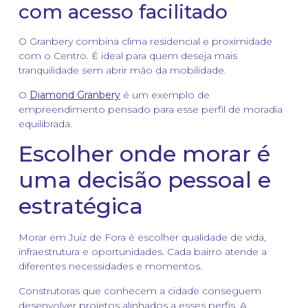
com acesso facilitado
O Granbery combina clima residencial e proximidade
com o Centro. É ideal para quem deseja mais
tranquilidade sem abrir mão da mobilidade.
O
Diamond Granbery
é um exemplo de
empreendimento pensado para esse perfil de moradia
equilibrada.
Escolher onde morar é
uma decisão pessoal e
estratégica
Morar em Juiz de Fora é escolher qualidade de vida,
infraestrutura e oportunidades. Cada bairro atende a
diferentes necessidades e momentos.
Construtoras que conhecem a cidade conseguem
desenvolver projetos alinhados a esses perfis. A