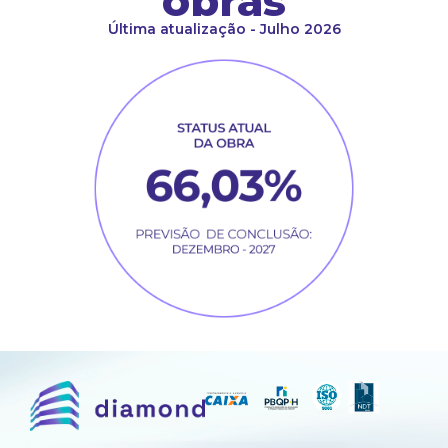
obras
Última atualização - Julho 2026