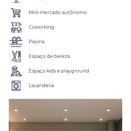
Mini-mercado autônomo
Coworking
Piscina
Espaço de beleza
Espaço kids e playground
Lavanderia