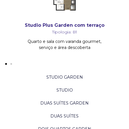
Studio Plus Garden com terraço
Tipologia: B1
Quarto e sala com varanda gourmet,
serviço e área descoberta
STUDIO GARDEN
STUDIO
DUAS SUÍTES GARDEN
DUAS SUÍTES
DOIS QUARTOS GARDEN