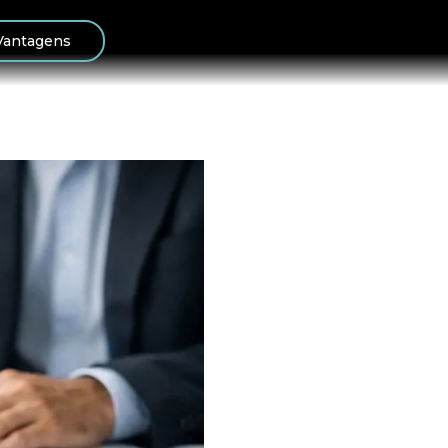
Vantagens