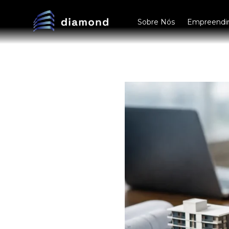
Sobre Nós
Empreendi