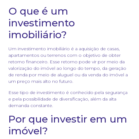
O que é um
investimento
imobiliário?
Um investimento imobiliário é a aquisição de casas,
apartamentos ou terrenos com o objetivo de obter
retorno financeiro. Esse retorno pode vir por meio da
valorização do imóvel ao longo do tempo, da geração
de renda por meio de aluguel ou da venda do imóvel a
um preço mais alto no futuro.
Esse tipo de investimento é conhecido pela segurança
e pela possibilidade de diversificação, além da alta
demanda constante.
Por que investir em um
imóvel?