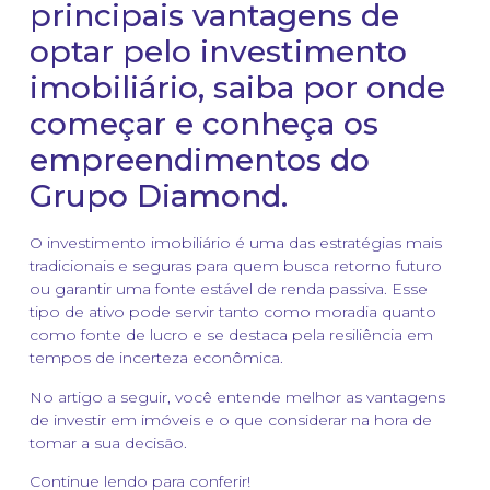
principais vantagens de
optar pelo investimento
imobiliário, saiba por onde
começar e conheça os
empreendimentos do
Grupo Diamond.
O investimento imobiliário é uma das estratégias mais
tradicionais e seguras para quem busca retorno futuro
ou garantir uma fonte estável de renda passiva. Esse
tipo de ativo pode servir tanto como moradia quanto
como fonte de lucro e se destaca pela resiliência em
tempos de incerteza econômica.
No artigo a seguir, você entende melhor as vantagens
de investir em imóveis e o que considerar na hora de
tomar a sua decisão.
Continue lendo para conferir!