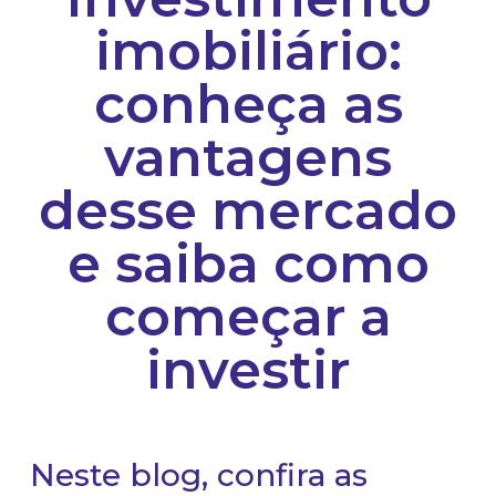
imobiliário:
conheça as
vantagens
desse mercado
e saiba como
começar a
investir
Neste blog, confira as