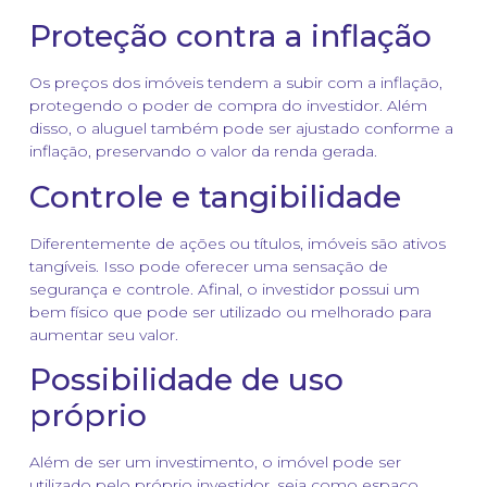
Proteção contra a inflação
Os preços dos imóveis tendem a subir com a inflação,
protegendo o poder de compra do investidor. Além
disso, o aluguel também pode ser ajustado conforme a
inflação, preservando o valor da renda gerada.
Controle e tangibilidade
Diferentemente de ações ou títulos, imóveis são ativos
tangíveis. Isso pode oferecer uma sensação de
segurança e controle. Afinal, o investidor possui um
bem físico que pode ser utilizado ou melhorado para
aumentar seu valor.
Possibilidade de uso
próprio
Além de ser um investimento, o imóvel pode ser
utilizado pelo próprio investidor, seja como espaço