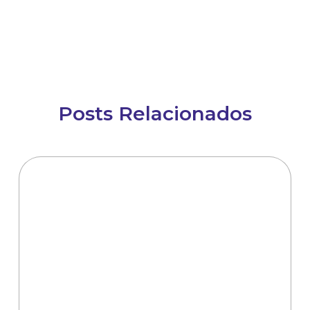
Posts Relacionados