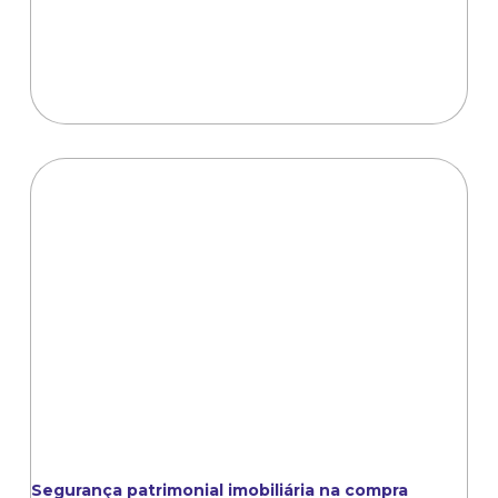
Segurança patrimonial imobiliária na compra