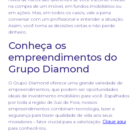
na compra de um imóvel, em fundos imobiliários ou
em ações. Mas, em todos os casos, vale a pena
conversar com um profissional e entender a situação.
Assim, você toma as decisões certas e não perde
dinheiro.
Conheça os
empreendimentos do
Grupo Diamond
O Grupo Diamond oferece uma grande variedade de
empreendimentos, que podem ser oportunidades
ideais de investimento imobiliário para você. Espalhados
por toda a região de Juiz de Fora, nossos
empreendimentos combinam tecnologia, lazer e
segurança para trazer qualidade de vida aos seus
moradores – fator crucial para a valorização.
Clique aqui
para conhecê-los.