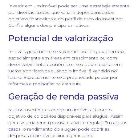
Investir em um imóvel pode ser uma estratégia atraente
por diversas razões, que variam dependendo dos
objetivos financeiros e do perfil de risco do investidor.
Confira alguns dos principais motivos:
Potencial de valorização
Imóveis geralmente se valorizam ao longo do tempo,
especialmente em áreas em crescimento ou com
desenvolvimento econômico. Isso pode resultar em
lucros significativos quando o imóvel é vendido no
futuro. Especialmente se a propriedade passar por
reformas e melhorias na estrutura.
Geração de renda passiva
Muitos investidores compram imóveis, já com o
objetivo de colocá-los disponíveis para aluguel. Assim,
gera-se uma renda passiva estável e regular. Em alguns
casos, o rendimento do aluguel pode cobrir as
despesas do imóvel e ainda gerar lucro.