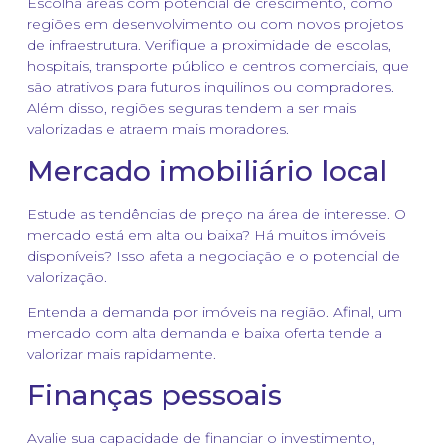
Escolha áreas com potencial de crescimento, como
regiões em desenvolvimento ou com novos projetos
de infraestrutura. Verifique a proximidade de escolas,
hospitais, transporte público e centros comerciais, que
são atrativos para futuros inquilinos ou compradores.
Além disso, regiões seguras tendem a ser mais
valorizadas e atraem mais moradores.
Mercado imobiliário local
Estude as tendências de preço na área de interesse. O
mercado está em alta ou baixa? Há muitos imóveis
disponíveis? Isso afeta a negociação e o potencial de
valorização.
Entenda a demanda por imóveis na região. Afinal, um
mercado com alta demanda e baixa oferta tende a
valorizar mais rapidamente.
Finanças pessoais
Avalie sua capacidade de financiar o investimento,