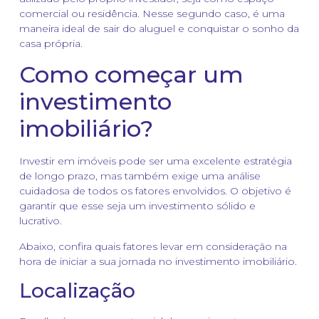
comercial ou residência. Nesse segundo caso, é uma
maneira ideal de sair do aluguel e conquistar o sonho da
casa própria.
Como começar um
investimento
imobiliário?
Investir em imóveis pode ser uma excelente estratégia
de longo prazo, mas também exige uma análise
cuidadosa de todos os fatores envolvidos. O objetivo é
garantir que esse seja um investimento sólido e
lucrativo.
Abaixo, confira quais fatores levar em consideração na
hora de iniciar a sua jornada no investimento imobiliário.
Localização