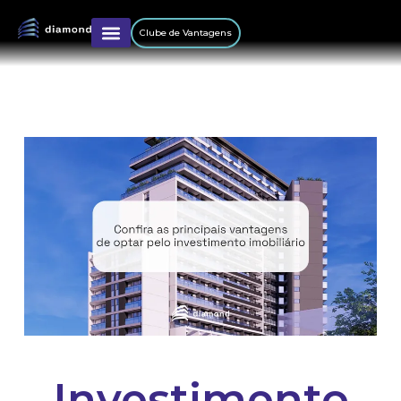
Clube de Vantagens
Investimento