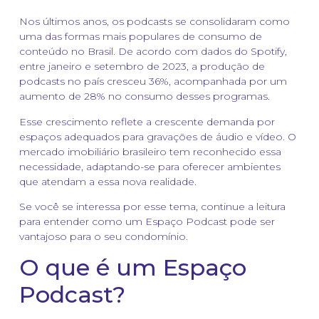
Nos últimos anos, os podcasts se consolidaram como
uma das formas mais populares de consumo de
conteúdo no Brasil. De acordo com dados do Spotify,
entre janeiro e setembro de 2023, a produção de
podcasts no país cresceu 36%, acompanhada por um
aumento de 28% no consumo desses programas.
Esse crescimento reflete a crescente demanda por
espaços adequados para gravações de áudio e vídeo. O
mercado imobiliário brasileiro tem reconhecido essa
necessidade, adaptando-se para oferecer ambientes
que atendam a essa nova realidade.
Se você se interessa por esse tema, continue a leitura
para entender como um Espaço Podcast pode ser
vantajoso para o seu condomínio.
O que é um Espaço
Podcast?