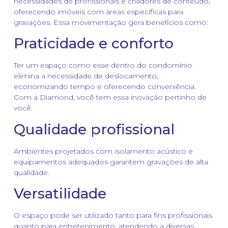
necessidades de profissionais e criadores de conteúdo,
oferecendo imóveis com áreas específicas para
gravações. Essa movimentação gera benefícios como:
Praticidade e conforto
Ter um espaço como esse dentro do condomínio
elimina a necessidade de deslocamento,
economizando tempo e oferecendo conveniência.
Com a Diamond, você tem essa inovação pertinho de
você.
Qualidade profissional
Ambientes projetados com isolamento acústico e
equipamentos adequados garantem gravações de alta
qualidade.
Versatilidade
O espaço pode ser utilizado tanto para fins profissionais
quanto para entretenimento, atendendo a diversas