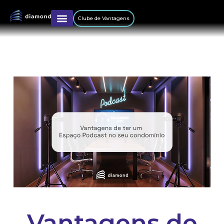
Clube de Vantagens
Vantagens de