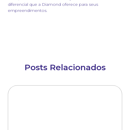
diferencial que a Diamond oferece para seus
empreendimentos.
Posts Relacionados