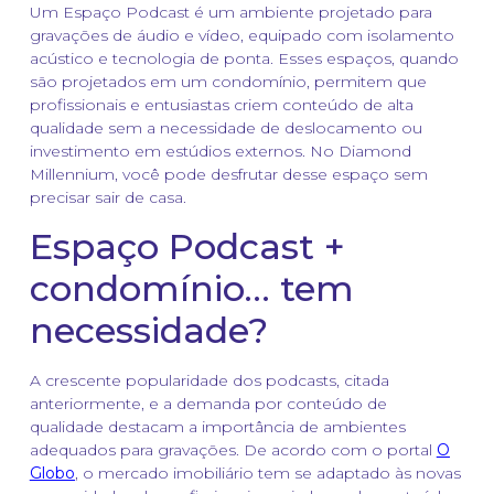
Um Espaço Podcast é um ambiente projetado para
gravações de áudio e vídeo, equipado com isolamento
acústico e tecnologia de ponta. Esses espaços, quando
são projetados em um condomínio, permitem que
profissionais e entusiastas criem conteúdo de alta
qualidade sem a necessidade de deslocamento ou
investimento em estúdios externos. No Diamond
Millennium, você pode desfrutar desse espaço sem
precisar sair de casa.
Espaço Podcast +
condomínio… tem
necessidade?
A crescente popularidade dos podcasts, citada
anteriormente, e a demanda por conteúdo de
qualidade destacam a importância de ambientes
adequados para gravações. De acordo com o portal
O
Globo
, o mercado imobiliário tem se adaptado às novas