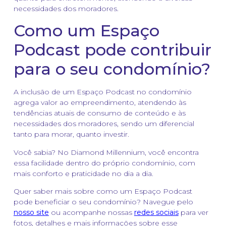
necessidades dos moradores.
Como um Espaço
Podcast pode contribuir
para o seu condomínio?
A inclusão de um Espaço Podcast no condomínio
agrega valor ao empreendimento, atendendo às
tendências atuais de consumo de conteúdo e às
necessidades dos moradores, sendo um diferencial
tanto para morar, quanto investir.
Você sabia? No Diamond Millennium, você encontra
essa facilidade dentro do próprio condomínio, com
mais conforto e praticidade no dia a dia.
Quer saber mais sobre como um Espaço Podcast
pode beneficiar o seu condomínio? Navegue pelo
nosso site
ou acompanhe nossas
redes sociais
para ver
fotos, detalhes e mais informações sobre esse