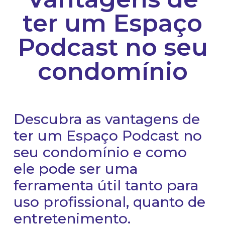
ter um Espaço
Podcast no seu
condomínio
Descubra as vantagens de
ter um Espaço Podcast no
seu condomínio e como
ele pode ser uma
ferramenta útil tanto para
uso profissional, quanto de
entretenimento.