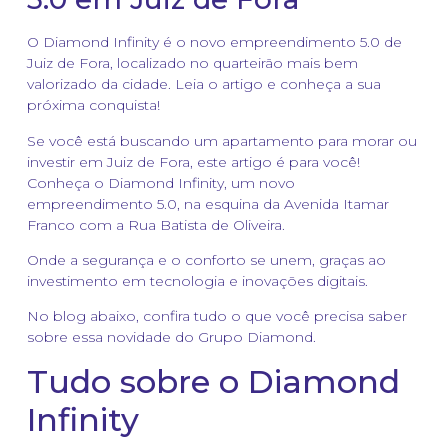
O Diamond Infinity é o novo empreendimento 5.0 de
Juiz de Fora, localizado no quarteirão mais bem
valorizado da cidade. Leia o artigo e conheça a sua
próxima conquista!
Se você está buscando um apartamento para morar ou
investir em Juiz de Fora, este artigo é para você!
Conheça o Diamond Infinity, um novo
empreendimento 5.0, na esquina da Avenida Itamar
Franco com a Rua Batista de Oliveira.
Onde a segurança e o conforto se unem, graças ao
investimento em tecnologia e inovações digitais.
No blog abaixo, confira tudo o que você precisa saber
sobre essa novidade do Grupo Diamond.
Tudo sobre o Diamond
Infinity