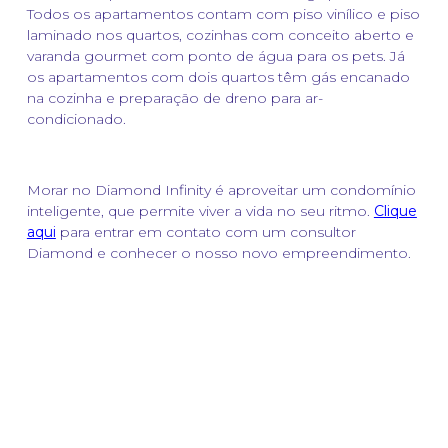
Todos os apartamentos contam com piso vinílico e piso
laminado nos quartos, cozinhas com conceito aberto e
varanda gourmet com ponto de água para os pets. Já
os apartamentos com dois quartos têm gás encanado
na cozinha e preparação de dreno para ar-
condicionado.
Morar no Diamond Infinity é aproveitar um condomínio
inteligente, que permite viver a vida no seu ritmo.
Clique
aqui
para entrar em contato com um consultor
Diamond e conhecer o nosso novo empreendimento.