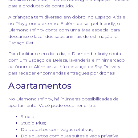
para a produção de conteúdo.
A criançada tem diversão em dobro, no Espaço Kids e
no Playground externo. E além de ser pet friendly, o
Diamond Infinity conta com uma área especial para
descanso e lazer dos seus animais de estimação: o
Espaço Pet.
Para facilitar o seu dia a dia, o Diamond Infinity conta
com um Espaço de Beleza, lavanderia e minimercado
autônomo. Além disso, há o espaço de Sky Delivery:
para receber encomendas entregues por drones!
Apartamentos
No Diamond Infinity, há inúmeras possibilidades de
apartamento. Você pode escolher entre:
Studio;
Studio Plus;
Dois quartos com vagas rotativas;
Dois quartos com duas suítes e vaga privativa.