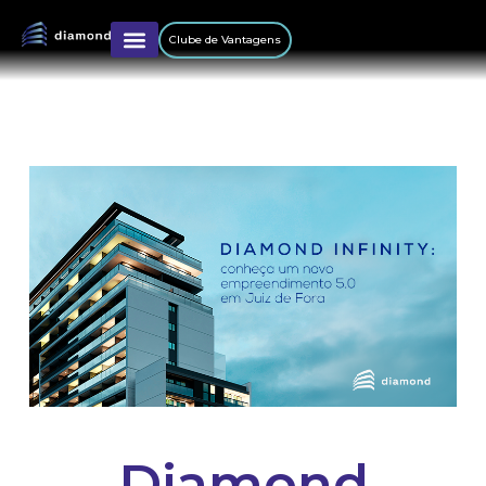
Clube de Vantagens
Diamond