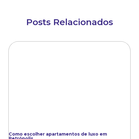
Posts Relacionados
Como escolher apartamentos de luxo em
Petrópolis