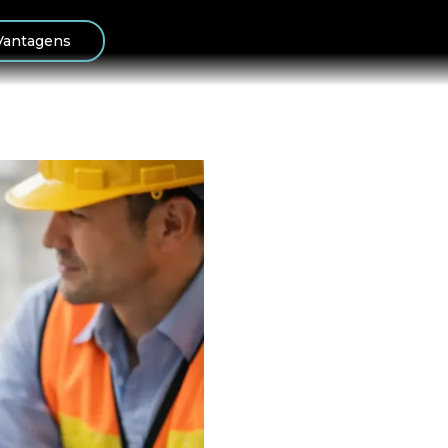
Vantagens