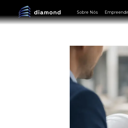
Sobre Nós
Empreendi